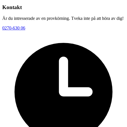
Kontakt
Är du intresserade av en provkörning. Tveka inte på att höra av dig!
0270-630 06