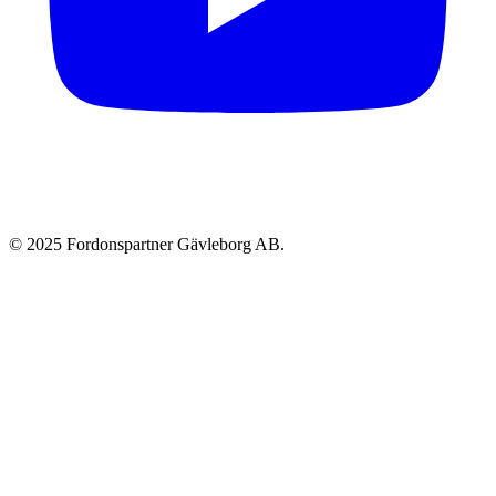
©
2025
Fordonspartner Gävleborg AB.