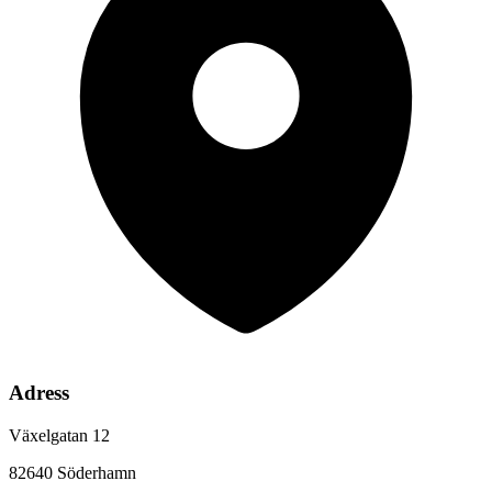
Adress
Växelgatan 12
82640 Söderhamn