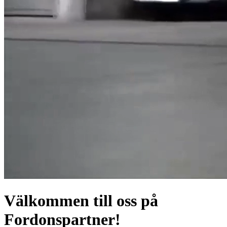
Välkommen till oss på
Fordonspartner!