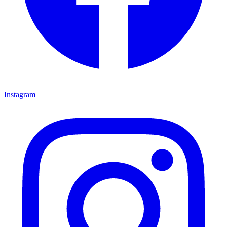
Instagram