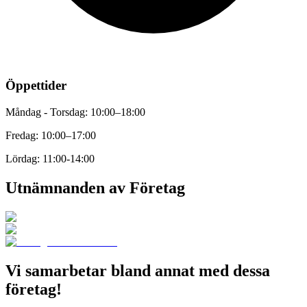
Öppettider
Måndag - Torsdag: 10:00–18:00
Fredag: 10:00–17:00
Lördag: 11:00-14:00
Utnämnanden av Företag
Vi samarbetar bland annat med dessa
företag!