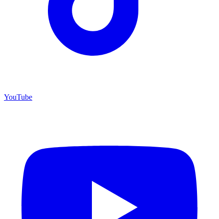
YouTube